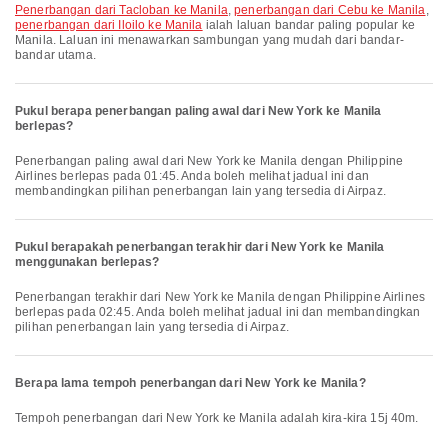
penerbangan dari Tacloban ke Manila
,
penerbangan dari Cebu ke Manila
,
penerbangan dari Iloilo ke Manila
ialah laluan bandar paling popular ke
Manila. Laluan ini menawarkan sambungan yang mudah dari bandar-
bandar utama.
Pukul berapa penerbangan paling awal dari New York ke Manila
berlepas?
Penerbangan paling awal dari New York ke Manila dengan Philippine
Airlines berlepas pada 01:45. Anda boleh melihat jadual ini dan
membandingkan pilihan penerbangan lain yang tersedia di Airpaz.
Pukul berapakah penerbangan terakhir dari New York ke Manila
menggunakan berlepas?
Penerbangan terakhir dari New York ke Manila dengan Philippine Airlines
berlepas pada 02:45. Anda boleh melihat jadual ini dan membandingkan
pilihan penerbangan lain yang tersedia di Airpaz.
Berapa lama tempoh penerbangan dari New York ke Manila?
Tempoh penerbangan dari New York ke Manila adalah kira-kira 15j 40m.