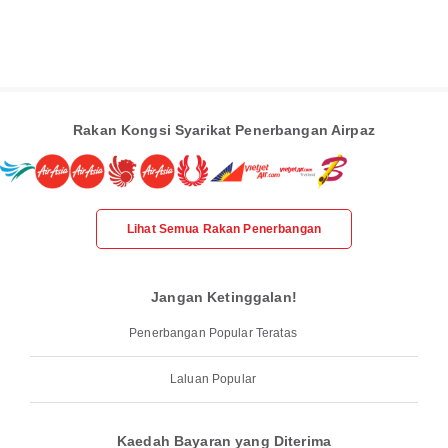
Rakan Kongsi Syarikat Penerbangan Airpaz
Lihat Semua Rakan Penerbangan
Jangan Ketinggalan!
Penerbangan Popular Teratas
Laluan Popular
Kaedah Bayaran yang Diterima