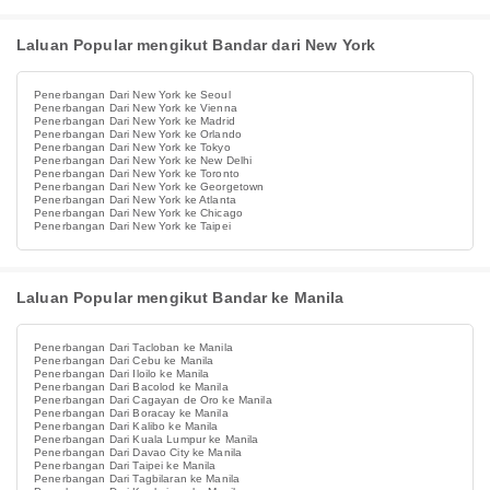
Laluan Popular mengikut Bandar dari New York
Penerbangan Dari New York ke Seoul
Penerbangan Dari New York ke Vienna
Penerbangan Dari New York ke Madrid
Penerbangan Dari New York ke Orlando
Penerbangan Dari New York ke Tokyo
Penerbangan Dari New York ke New Delhi
Penerbangan Dari New York ke Toronto
Penerbangan Dari New York ke Georgetown
Penerbangan Dari New York ke Atlanta
Penerbangan Dari New York ke Chicago
Penerbangan Dari New York ke Taipei
Laluan Popular mengikut Bandar ke Manila
Penerbangan Dari Tacloban ke Manila
Penerbangan Dari Cebu ke Manila
Penerbangan Dari Iloilo ke Manila
Penerbangan Dari Bacolod ke Manila
Penerbangan Dari Cagayan de Oro ke Manila
Penerbangan Dari Boracay ke Manila
Penerbangan Dari Kalibo ke Manila
Penerbangan Dari Kuala Lumpur ke Manila
Penerbangan Dari Davao City ke Manila
Penerbangan Dari Taipei ke Manila
Penerbangan Dari Tagbilaran ke Manila