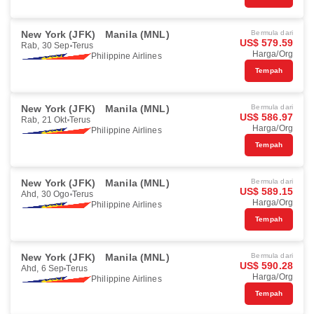
New York (JFK)
Manila (MNL)
Bermula dari
US$ 579.59
Rab, 30 Sep
Terus
Harga/Org
Philippine Airlines
Tempah
New York (JFK)
Manila (MNL)
Bermula dari
US$ 586.97
Rab, 21 Okt
Terus
Harga/Org
Philippine Airlines
Tempah
New York (JFK)
Manila (MNL)
Bermula dari
US$ 589.15
Ahd, 30 Ogo
Terus
Harga/Org
Philippine Airlines
Tempah
New York (JFK)
Manila (MNL)
Bermula dari
US$ 590.28
Ahd, 6 Sep
Terus
Harga/Org
Philippine Airlines
Tempah