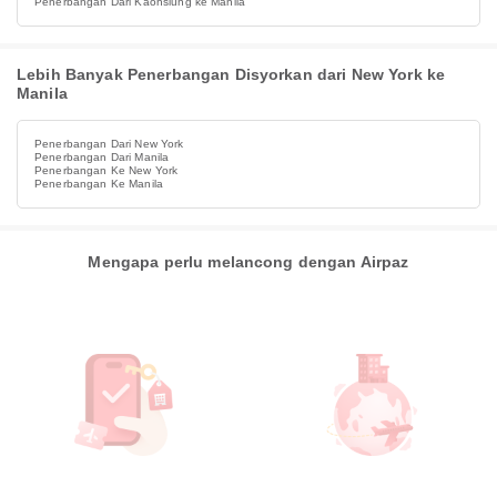
Penerbangan Dari Kaohsiung ke Manila
Lebih Banyak Penerbangan Disyorkan dari New York ke
Manila
Penerbangan Dari New York
Penerbangan Dari Manila
Penerbangan Ke New York
Penerbangan Ke Manila
Mengapa perlu melancong dengan Airpaz