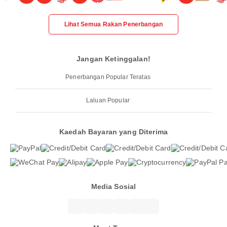
Lihat Semua Rakan Penerbangan
Jangan Ketinggalan!
Penerbangan Popular Teratas
Laluan Popular
Kaedah Bayaran yang Diterima
Media Sosial