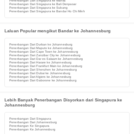
Penerbangan Dari Singapura ke Manila
Penerbangan Dari Singapura ke Bali Denpasar
Penerbangan Dari Singapura ke Subang
Penerbangan Dari Singapura ke Bandar Ho Chi Minh
Laluan Popular mengikut Bandar ke Johannesburg
Penerbangan Dari Durban ke Johannesburg
Penerbangan Dari Maputo ke Johannesburg
Penerbangan Dari Cape Town ke Johannesburg
Penerbangan Dari Zanzibar City ke Johannesburg
Penerbangan Dari Dar es Salaam ke Johannesburg
Penerbangan Dari Harare ke Johannesburg
Penerbangan Dari Frankfurt Main ke Johannesburg
Penerbangan Dari Shenzhen ke Johannesburg
Penerbangan Dari Dubai ke Johannesburg
Penerbangan Dari Algiers ke Johannesburg
Penerbangan Dari Gaborone ke Johannesburg
Lebih Banyak Penerbangan Disyorkan dari Singapura ke
Johannesburg
Penerbangan Dari Singapura
Penerbangan Dari Johannesburg
Penerbangan Ke Singapura
Penerbangan Ke Johannesburg