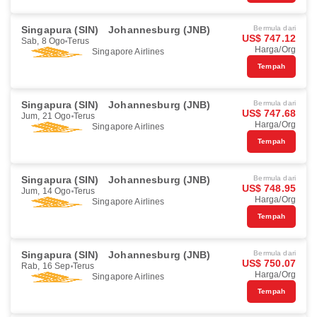
Singapura (SIN)
Johannesburg (JNB)
Bermula dari
US$ 747.12
Sab, 8 Ogo
Terus
Harga/Org
Singapore Airlines
Tempah
Singapura (SIN)
Johannesburg (JNB)
Bermula dari
US$ 747.68
Jum, 21 Ogo
Terus
Harga/Org
Singapore Airlines
Tempah
Singapura (SIN)
Johannesburg (JNB)
Bermula dari
US$ 748.95
Jum, 14 Ogo
Terus
Harga/Org
Singapore Airlines
Tempah
Singapura (SIN)
Johannesburg (JNB)
Bermula dari
US$ 750.07
Rab, 16 Sep
Terus
Harga/Org
Singapore Airlines
Tempah