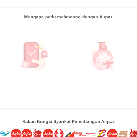
Mengapa perlu melancong dengan Airpaz
Rakan Kongsi Syarikat Penerbangan Airpaz