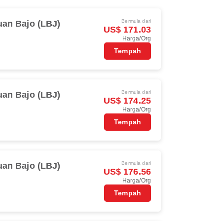
Bermula dari
an Bajo (LBJ)
US$ 171.03
Harga/Org
Tempah
Bermula dari
an Bajo (LBJ)
US$ 174.25
Harga/Org
Tempah
Bermula dari
an Bajo (LBJ)
US$ 176.56
Harga/Org
Tempah