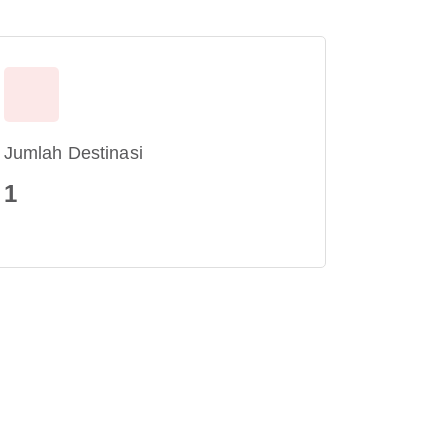
Jumlah Destinasi
1