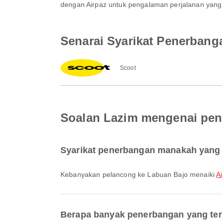
dengan Airpaz untuk pengalaman perjalanan yang 
Senarai Syarikat Penerbang
Scoot
Soalan Lazim mengenai pen
Syarikat penerbangan manakah yang 
Kebanyakan pelancong ke Labuan Bajo menaiki
A
Berapa banyak penerbangan yang ter