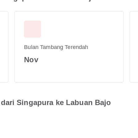
Bulan Tambang Terendah
Nov
dari Singapura ke Labuan Bajo