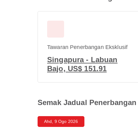
Tawaran Penerbangan Eksklusif
Singapura - Labuan
Bajo, US$ 151.91
Semak Jadual Penerbangan 
Ahd, 9 Ogo 2026