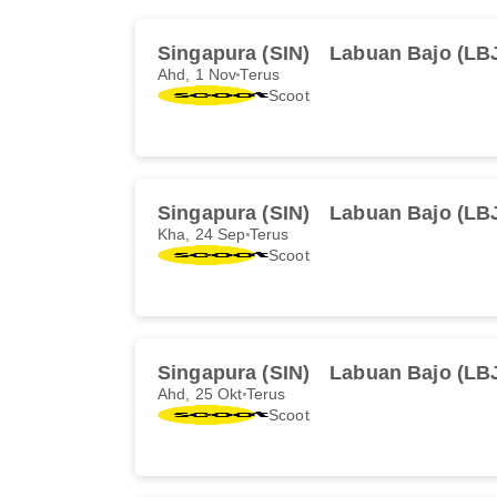
Singapura (SIN)
Labuan Bajo (LB
Ahd, 1 Nov
Terus
Scoot
Singapura (SIN)
Labuan Bajo (LB
Kha, 24 Sep
Terus
Scoot
Singapura (SIN)
Labuan Bajo (LB
Ahd, 25 Okt
Terus
Scoot