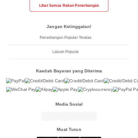
Lihat Semua Rakan Penerbangan
Jangan Ketinggalan!
Penerbangan Popular Teratas
Laluan Popular
Kaedah Bayaran yang Diterima
Media Sosial
Muat Turun