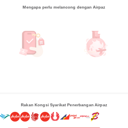
Mengapa perlu melancong dengan Airpaz
Rakan Kongsi Syarikat Penerbangan Airpaz