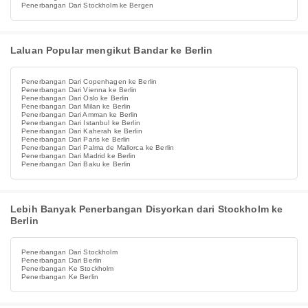
Penerbangan Dari Stockholm ke Bergen
Laluan Popular mengikut Bandar ke Berlin
Penerbangan Dari Copenhagen ke Berlin
Penerbangan Dari Vienna ke Berlin
Penerbangan Dari Oslo ke Berlin
Penerbangan Dari Milan ke Berlin
Penerbangan Dari Amman ke Berlin
Penerbangan Dari Istanbul ke Berlin
Penerbangan Dari Kaherah ke Berlin
Penerbangan Dari Paris ke Berlin
Penerbangan Dari Palma de Mallorca ke Berlin
Penerbangan Dari Madrid ke Berlin
Penerbangan Dari Baku ke Berlin
Lebih Banyak Penerbangan Disyorkan dari Stockholm ke
Berlin
Penerbangan Dari Stockholm
Penerbangan Dari Berlin
Penerbangan Ke Stockholm
Penerbangan Ke Berlin