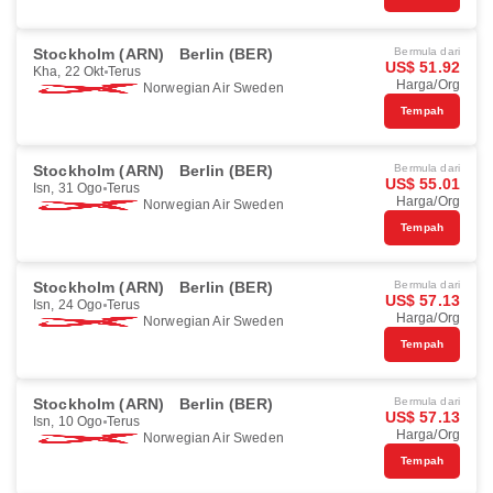
Stockholm (ARN)
Berlin (BER)
Bermula dari
US$ 51.92
Kha, 22 Okt
Terus
Harga/Org
Norwegian Air Sweden
Tempah
Stockholm (ARN)
Berlin (BER)
Bermula dari
US$ 55.01
Isn, 31 Ogo
Terus
Harga/Org
Norwegian Air Sweden
Tempah
Stockholm (ARN)
Berlin (BER)
Bermula dari
US$ 57.13
Isn, 24 Ogo
Terus
Harga/Org
Norwegian Air Sweden
Tempah
Stockholm (ARN)
Berlin (BER)
Bermula dari
US$ 57.13
Isn, 10 Ogo
Terus
Harga/Org
Norwegian Air Sweden
Tempah