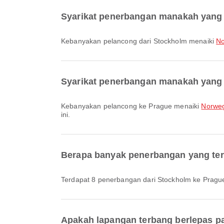
Syarikat penerbangan manakah yang 
Kebanyakan pelancong dari Stockholm menaiki
No
Syarikat penerbangan manakah yang 
Kebanyakan pelancong ke Prague menaiki
Norweg
ini.
Berapa banyak penerbangan yang ter
Terdapat 8 penerbangan dari Stockholm ke Pragu
Apakah lapangan terbang berlepas pa