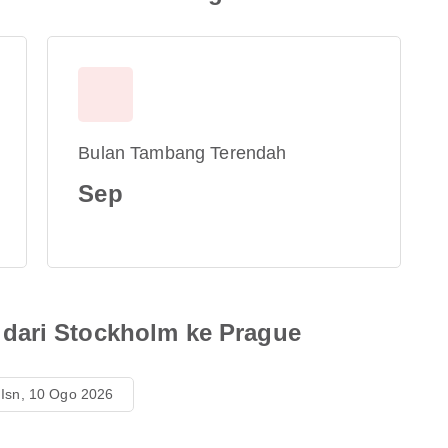
Bulan Tambang Terendah
Sep
dari Stockholm ke Prague
Isn, 10 Ogo 2026