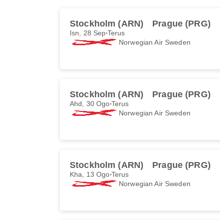
Stockholm (ARN)
Prague (PRG)
Isn, 28 Sep
Terus
Norwegian Air Sweden
Stockholm (ARN)
Prague (PRG)
Ahd, 30 Ogo
Terus
Norwegian Air Sweden
Stockholm (ARN)
Prague (PRG)
Kha, 13 Ogo
Terus
Norwegian Air Sweden