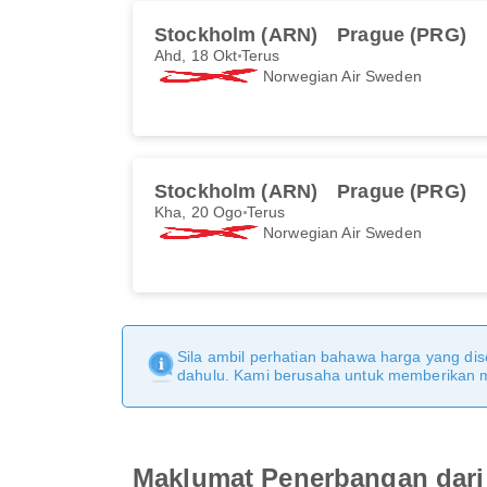
Stockholm (ARN)
Prague (PRG)
Ahd, 18 Okt
Terus
Norwegian Air Sweden
Stockholm (ARN)
Prague (PRG)
Kha, 20 Ogo
Terus
Norwegian Air Sweden
Sila ambil perhatian bahawa harga yang dise
dahulu. Kami berusaha untuk memberikan ma
Maklumat Penerbangan dari