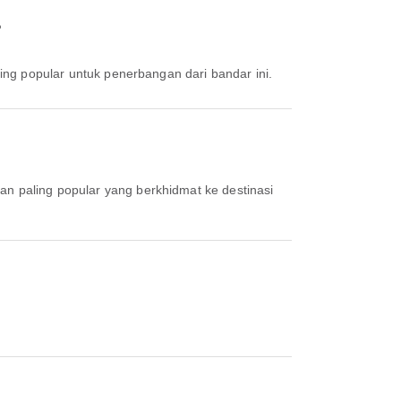
?
ing popular untuk penerbangan dari bandar ini.
gan paling popular yang berkhidmat ke destinasi