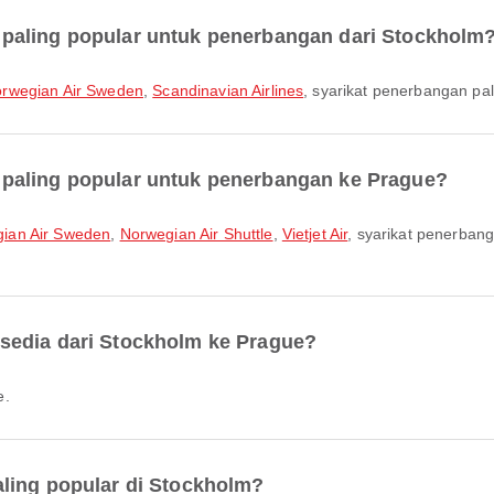
paling popular untuk penerbangan dari Stockholm
rwegian Air Sweden
,
Scandinavian Airlines
, syarikat penerbangan pal
paling popular untuk penerbangan ke Prague?
ian Air Sweden
,
Norwegian Air Shuttle
,
Vietjet Air
, syarikat penerban
sedia dari Stockholm ke Prague?
e.
ling popular di Stockholm?