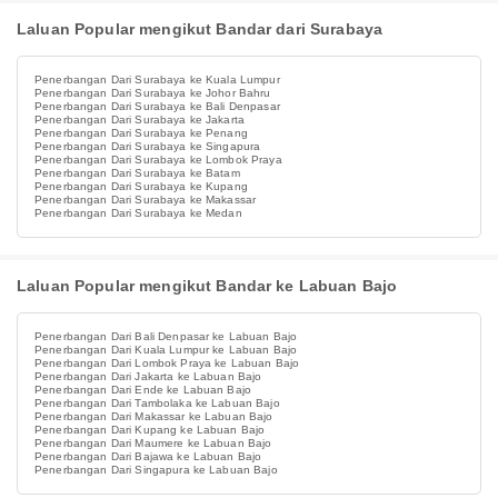
Laluan Popular mengikut Bandar dari Surabaya
Penerbangan Dari Surabaya ke Kuala Lumpur
Penerbangan Dari Surabaya ke Johor Bahru
Penerbangan Dari Surabaya ke Bali Denpasar
Penerbangan Dari Surabaya ke Jakarta
Penerbangan Dari Surabaya ke Penang
Penerbangan Dari Surabaya ke Singapura
Penerbangan Dari Surabaya ke Lombok Praya
Penerbangan Dari Surabaya ke Batam
Penerbangan Dari Surabaya ke Kupang
Penerbangan Dari Surabaya ke Makassar
Penerbangan Dari Surabaya ke Medan
Laluan Popular mengikut Bandar ke Labuan Bajo
Penerbangan Dari Bali Denpasar ke Labuan Bajo
Penerbangan Dari Kuala Lumpur ke Labuan Bajo
Penerbangan Dari Lombok Praya ke Labuan Bajo
Penerbangan Dari Jakarta ke Labuan Bajo
Penerbangan Dari Ende ke Labuan Bajo
Penerbangan Dari Tambolaka ke Labuan Bajo
Penerbangan Dari Makassar ke Labuan Bajo
Penerbangan Dari Kupang ke Labuan Bajo
Penerbangan Dari Maumere ke Labuan Bajo
Penerbangan Dari Bajawa ke Labuan Bajo
Penerbangan Dari Singapura ke Labuan Bajo