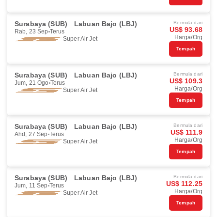
Surabaya (SUB)
Labuan Bajo (LBJ)
Bermula dari
US$ 93.68
Rab, 23 Sep
Terus
Harga/Org
Super Air Jet
Tempah
Surabaya (SUB)
Labuan Bajo (LBJ)
Bermula dari
US$ 109.3
Jum, 21 Ogo
Terus
Harga/Org
Super Air Jet
Tempah
Surabaya (SUB)
Labuan Bajo (LBJ)
Bermula dari
US$ 111.9
Ahd, 27 Sep
Terus
Harga/Org
Super Air Jet
Tempah
Surabaya (SUB)
Labuan Bajo (LBJ)
Bermula dari
US$ 112.25
Jum, 11 Sep
Terus
Harga/Org
Super Air Jet
Tempah