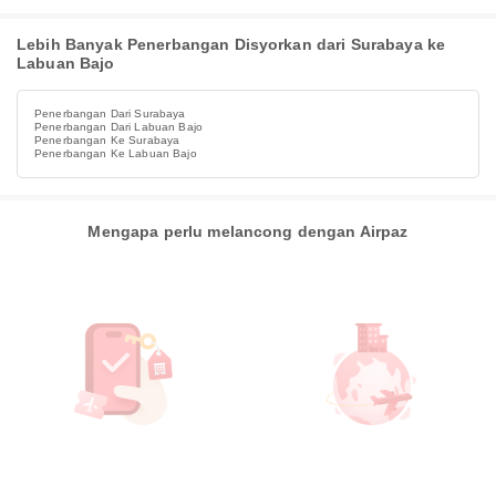
Lebih Banyak Penerbangan Disyorkan dari Surabaya ke
Labuan Bajo
Penerbangan Dari Surabaya
Penerbangan Dari Labuan Bajo
Penerbangan Ke Surabaya
Penerbangan Ke Labuan Bajo
Mengapa perlu melancong dengan Airpaz