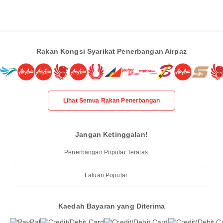
Rakan Kongsi Syarikat Penerbangan Airpaz
Lihat Semua Rakan Penerbangan
Jangan Ketinggalan!
Penerbangan Popular Teratas
Laluan Popular
Kaedah Bayaran yang Diterima