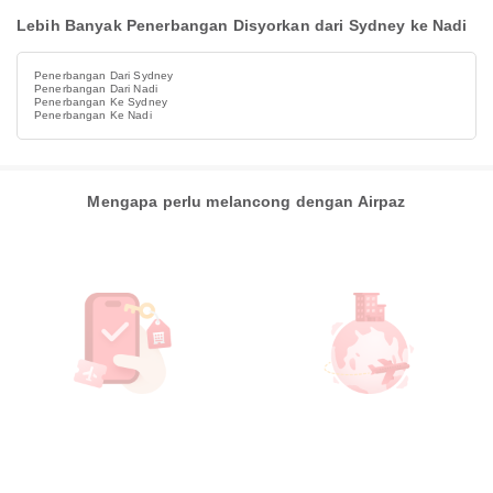
Lebih Banyak Penerbangan Disyorkan dari Sydney ke Nadi
Penerbangan Dari Sydney
Penerbangan Dari Nadi
Penerbangan Ke Sydney
Penerbangan Ke Nadi
Mengapa perlu melancong dengan Airpaz