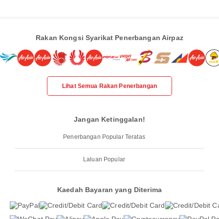
Rakan Kongsi Syarikat Penerbangan Airpaz
Lihat Semua Rakan Penerbangan
Jangan Ketinggalan!
Penerbangan Popular Teratas
Laluan Popular
Kaedah Bayaran yang Diterima