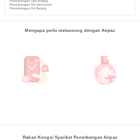
Penerbangan Dari Beijing
Penerbangan Ke Vancouver
Penerbangan Ke Beijing
Mengapa perlu melancong dengan Airpaz
Rakan Kongsi Syarikat Penerbangan Airpaz