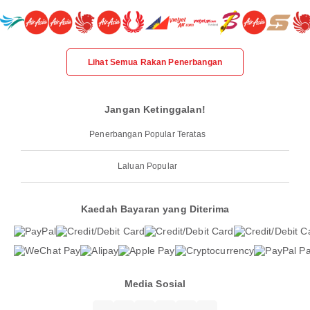
Lihat Semua Rakan Penerbangan
Jangan Ketinggalan!
Penerbangan Popular Teratas
Laluan Popular
Kaedah Bayaran yang Diterima
Media Sosial