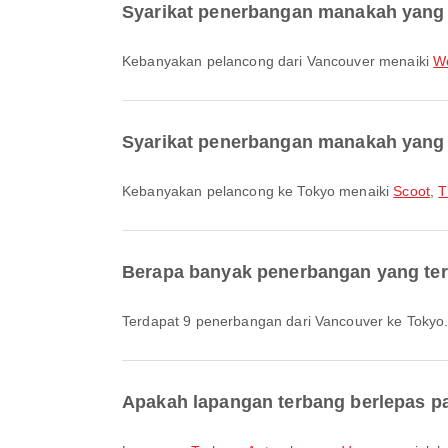
Syarikat penerbangan manakah yang 
Kebanyakan pelancong dari Vancouver menaiki
W
Syarikat penerbangan manakah yang 
Kebanyakan pelancong ke Tokyo menaiki
Scoot
,
T
Berapa banyak penerbangan yang ter
Terdapat 9 penerbangan dari Vancouver ke Tokyo
Apakah lapangan terbang berlepas pa