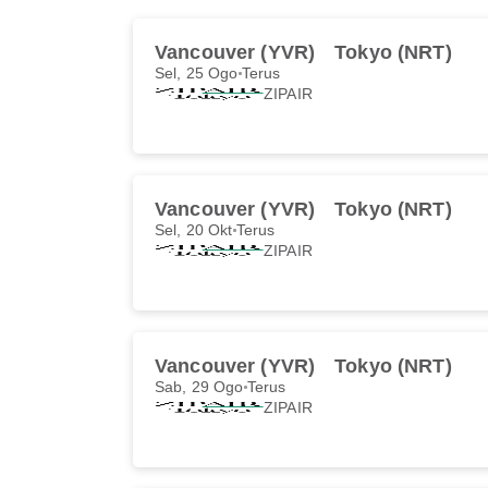
Vancouver (YVR)
Tokyo (NRT)
Sel, 25 Ogo
Terus
ZIPAIR
Vancouver (YVR)
Tokyo (NRT)
Sel, 20 Okt
Terus
ZIPAIR
Vancouver (YVR)
Tokyo (NRT)
Sab, 29 Ogo
Terus
ZIPAIR