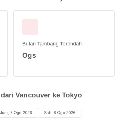
Bulan Tambang Terendah
Ogs
dari Vancouver ke Tokyo
Jum, 7 Ogo 2026
Sab, 8 Ogo 2026