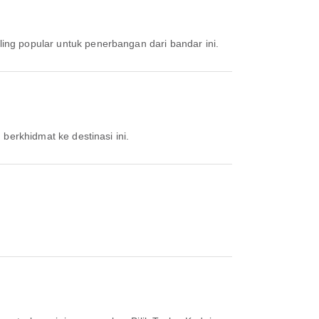
?
ling popular untuk penerbangan dari bandar ini.
berkhidmat ke destinasi ini.