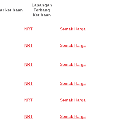
Lapangan
ar ketibaan
Terbang
Ketibaan
NRT
Semak Harga
NRT
Semak Harga
NRT
Semak Harga
NRT
Semak Harga
NRT
Semak Harga
NRT
Semak Harga