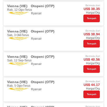
Vienna (VIE)
Otopeni (OTP)
Bermula dari
US$ 38.35
Rab, 12 Ogo
Terus
Harga/Org
Ryanair
Tempah
Vienna (VIE)
Otopeni (OTP)
Bermula dari
US$ 38.94
Sab, 3 Okt
Terus
Harga/Org
Ryanair
Tempah
Vienna (VIE)
Otopeni (OTP)
Bermula dari
US$ 40.56
Sab, 12 Sep
Terus
Harga/Org
Ryanair
Tempah
Vienna (VIE)
Otopeni (OTP)
Bermula dari
US$ 44.17
Rab, 5 Ogo
Terus
Harga/Org
Ryanair
Tempah
Bermula dari