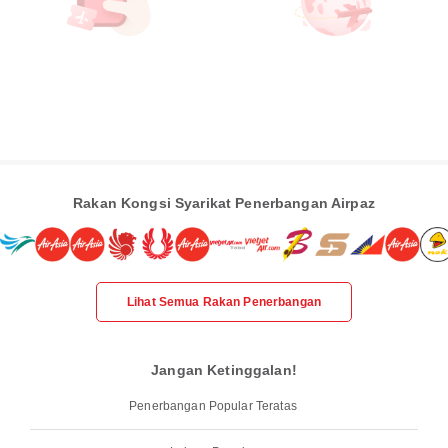
Rakan Kongsi Syarikat Penerbangan Airpaz
Lihat Semua Rakan Penerbangan
Jangan Ketinggalan!
Penerbangan Popular Teratas