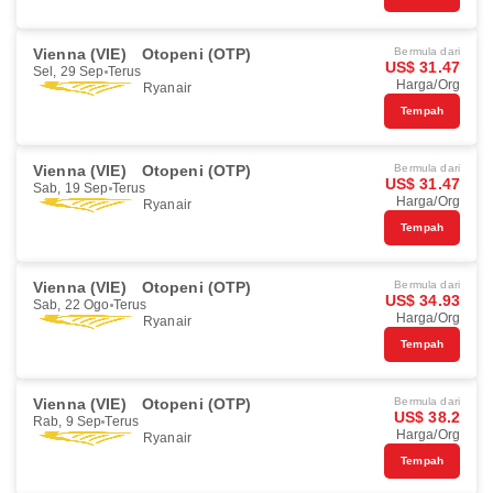
Vienna (VIE)
Otopeni (OTP)
Bermula dari
US$ 31.47
Sel, 29 Sep
Terus
Harga/Org
Ryanair
Tempah
Vienna (VIE)
Otopeni (OTP)
Bermula dari
US$ 31.47
Sab, 19 Sep
Terus
Harga/Org
Ryanair
Tempah
Vienna (VIE)
Otopeni (OTP)
Bermula dari
US$ 34.93
Sab, 22 Ogo
Terus
Harga/Org
Ryanair
Tempah
Vienna (VIE)
Otopeni (OTP)
Bermula dari
US$ 38.2
Rab, 9 Sep
Terus
Harga/Org
Ryanair
Tempah