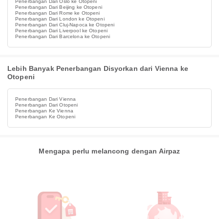
Penerbangan Dari Oslo ke Otopeni
Penerbangan Dari Beijing ke Otopeni
Penerbangan Dari Rome ke Otopeni
Penerbangan Dari London ke Otopeni
Penerbangan Dari Cluj-Napoca ke Otopeni
Penerbangan Dari Liverpool ke Otopeni
Penerbangan Dari Barcelona ke Otopeni
Lebih Banyak Penerbangan Disyorkan dari Vienna ke
Otopeni
Penerbangan Dari Vienna
Penerbangan Dari Otopeni
Penerbangan Ke Vienna
Penerbangan Ke Otopeni
Mengapa perlu melancong dengan Airpaz