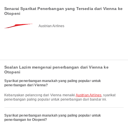
Senarai Syarikat Penerbangan yang Tersedia dari Vienna ke
Otopeni
Austrian Airlines
Soalan Lazim mengenai penerbangan dari Vienna ke
Otopeni
Syarikat penerbangan manakah yang paling popular untuk
penerbangan dari Vienna?
Kebanyakan pelancong dari Vienna menaiki
Austrian Airlines
, syarikat
penerbangan paling popular untuk penerbangan dari bandar ini.
Syarikat penerbangan manakah yang paling popular untuk
penerbangan ke Otopeni?