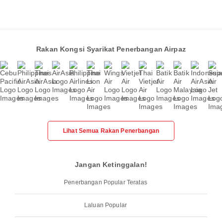
Rakan Kongsi Syarikat Penerbangan Airpaz
Lihat Semua Rakan Penerbangan
Jangan Ketinggalan!
Penerbangan Popular Teratas
Laluan Popular