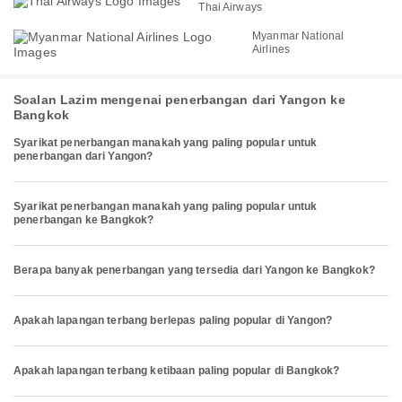
Thai Airways
Myanmar National
Airlines
Soalan Lazim mengenai penerbangan dari Yangon ke
Bangkok
Syarikat penerbangan manakah yang paling popular untuk
penerbangan dari Yangon?
Syarikat penerbangan manakah yang paling popular untuk
penerbangan ke Bangkok?
Berapa banyak penerbangan yang tersedia dari Yangon ke Bangkok?
Apakah lapangan terbang berlepas paling popular di Yangon?
Apakah lapangan terbang ketibaan paling popular di Bangkok?