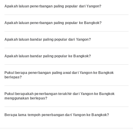
Apakah laluan penerbangan paling popular dari Yangon?
Apakah laluan penerbangan paling popular ke Bangkok?
Apakah laluan bandar paling popular dari Yangon?
Apakah laluan bandar paling popular ke Bangkok?
Pukul berapa penerbangan paling awal dari Yangon ke Bangkok
berlepas?
Pukul berapakah penerbangan terakhir dari Yangon ke Bangkok
menggunakan berlepas?
Berapa lama tempoh penerbangan dari Yangon ke Bangkok?