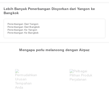
Lebih Banyak Penerbangan Disyorkan dari Yangon ke
Bangkok
Penerbangan Dari Yangon
Penerbangan Dari Bangkok
Penerbangan Ke Yangon
Penerbangan Ke Bangkok
Mengapa perlu melancong dengan Airpaz