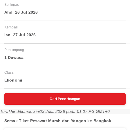
Berlepas
Ahd, 26 Jul 2026
Kembali
Isn, 27 Jul 2026
Penumpang
1 Dewasa
Class
Ekonomi
Cari Penerbangan
Terakhir dikemas kini
23 Julai 2026 pada 01:07 PG GMT+0
Semak Tiket Pesawat Murah dari Yangon ke Bangkok