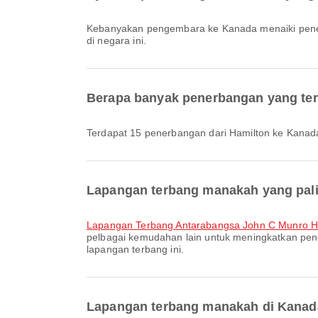
Kebanyakan pengembara ke Kanada menaiki pe
di negara ini.
Berapa banyak penerbangan yang ter
Terdapat 15 penerbangan dari Hamilton ke Kanad
Lapangan terbang manakah yang pali
Lapangan Terbang Antarabangsa John C Munro H
pelbagai kemudahan lain untuk meningkatkan pen
lapangan terbang ini.
Lapangan terbang manakah di Kanada