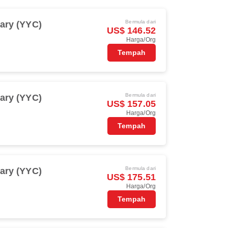
Bermula dari
ary (YYC)
US$ 146.52
Harga/Org
Tempah
Bermula dari
ary (YYC)
US$ 157.05
Harga/Org
Tempah
Bermula dari
ary (YYC)
US$ 175.51
Harga/Org
Tempah