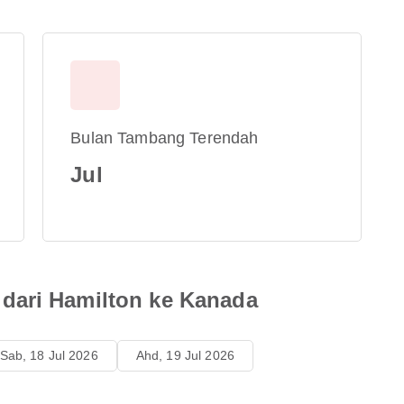
Bulan Tambang Terendah
Jul
dari Hamilton ke Kanada
Sab, 18 Jul 2026
Ahd, 19 Jul 2026