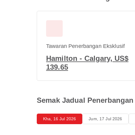
Tawaran Penerbangan Eksklusif
Hamilton - Calgary, US$
139.65
Semak Jadual Penerbangan 
Kha, 16 Jul 2026
Jum, 17 Jul 2026