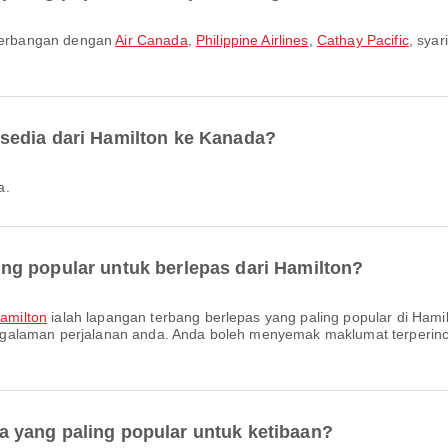
nerbangan dengan
Air Canada
,
Philippine Airlines
,
Cathay Pacific
, sya
sedia dari Hamilton ke Kanada?
a.
ng popular untuk berlepas dari Hamilton?
amilton
ialah lapangan terbang berlepas yang paling popular di Hami
galaman perjalanan anda. Anda boleh menyemak maklumat terperinc
 yang paling popular untuk ketibaan?