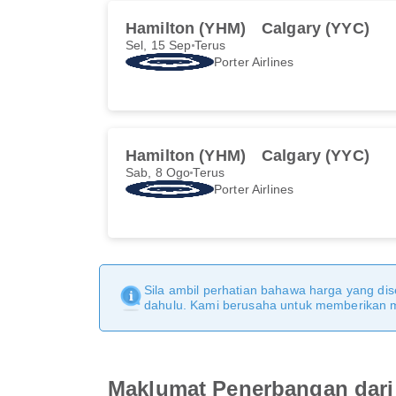
Hamilton (YHM)
Calgary (YYC)
Sel, 15 Sep
Terus
Porter Airlines
Hamilton (YHM)
Calgary (YYC)
Sab, 8 Ogo
Terus
Porter Airlines
Sila ambil perhatian bahawa harga yang dise
dahulu. Kami berusaha untuk memberikan ma
Maklumat Penerbangan dari