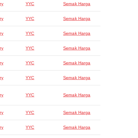
ry
YYC
Semak Harga
ry
YYC
Semak Harga
ry
YYC
Semak Harga
ry
YYC
Semak Harga
ry
YYC
Semak Harga
ry
YYC
Semak Harga
ry
YYC
Semak Harga
ry
YYC
Semak Harga
ry
YYC
Semak Harga