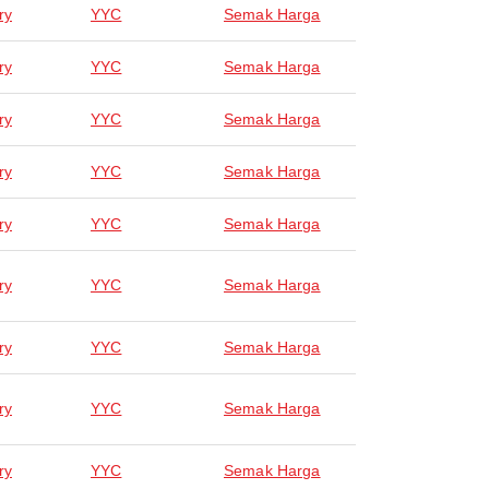
ry
YYC
Semak Harga
ry
YYC
Semak Harga
ry
YYC
Semak Harga
ry
YYC
Semak Harga
ry
YYC
Semak Harga
ry
YYC
Semak Harga
ry
YYC
Semak Harga
ry
YYC
Semak Harga
ry
YYC
Semak Harga