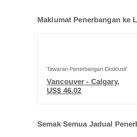
Maklumat Penerbangan ke L
Tawaran Penerbangan Eksklusif
Vancouver - Calgary,
US$ 46.02
Semak Semua Jadual Penerb