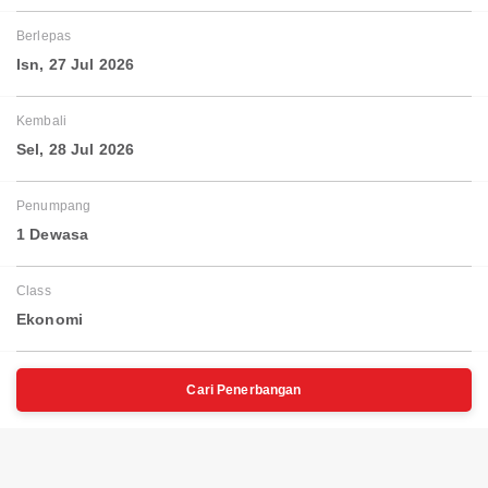
Berlepas
Isn, 27 Jul 2026
Kembali
Sel, 28 Jul 2026
Penumpang
1 Dewasa
Class
Ekonomi
Cari Penerbangan