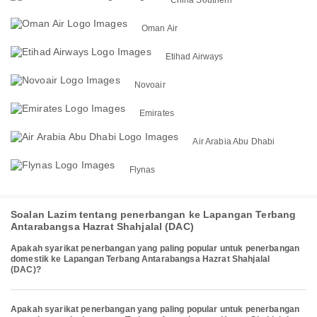
Oman Air
Etihad Airways
Novoair
Emirates
Air Arabia Abu Dhabi
Flynas
Soalan Lazim tentang penerbangan ke Lapangan Terbang
Antarabangsa Hazrat Shahjalal (DAC)
Apakah syarikat penerbangan yang paling popular untuk penerbangan
domestik ke Lapangan Terbang Antarabangsa Hazrat Shahjalal
(DAC)?
Apakah syarikat penerbangan yang paling popular untuk penerbangan