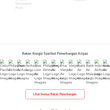
Rakan Kongsi Syarikat Penerbangan Airpaz
Lihat Semua Rakan Penerbangan