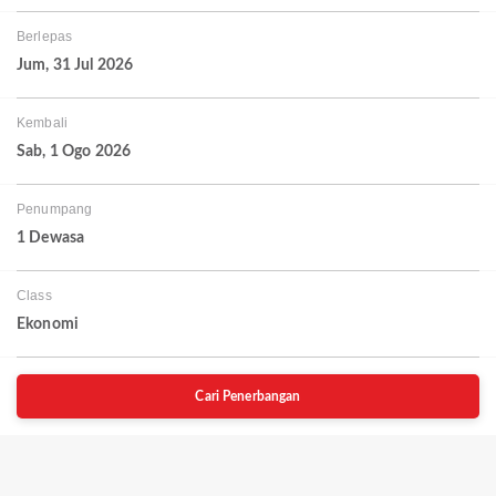
Berlepas
Jum, 31 Jul 2026
Kembali
Sab, 1 Ogo 2026
Penumpang
1 Dewasa
Class
Ekonomi
Cari Penerbangan