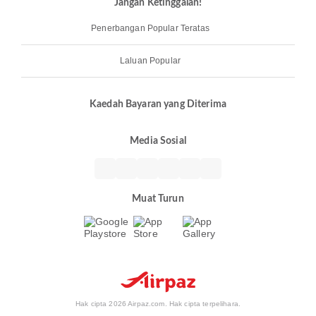
Jangan Ketinggalan!
Penerbangan Popular Teratas
Laluan Popular
Kaedah Bayaran yang Diterima
Media Sosial
Muat Turun
Hak cipta 2026 Airpaz.com. Hak cipta terpelihara.