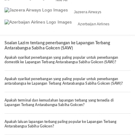
Jazeera Airways
Azerbaijan Airlines
Soalan Lazim tentang penerbangan ke Lapangan Terbang
Antarabangsa Sabiha Gokcen (SAW)
Apakah syarikat penerbangan yang paling popular untuk penerbangan
domestik ke Lapangan Terbang Antarabangsa Sabiha Gokcen (SAW)?
Apakah syarikat penerbangan yang paling popular untuk penerbangan
antarabangsa ke Lapangan Terbang Antarabangsa Sabiha Gokcen (SAW)?
Apakah terminal dan kemudahan lapangan terbang yang tersedia di
Lapangan Terbang Antarabangsa Sabiha Gokcen?
Apakah laluan lapangan terbang paling popular ke Lapangan Terbang
Antarabangsa Sabiha Gokcen?