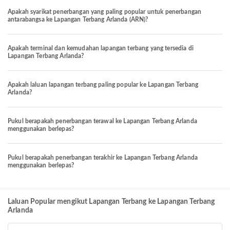
Apakah syarikat penerbangan yang paling popular untuk penerbangan
antarabangsa ke Lapangan Terbang Arlanda (ARN)?
Apakah terminal dan kemudahan lapangan terbang yang tersedia di
Lapangan Terbang Arlanda?
Apakah laluan lapangan terbang paling popular ke Lapangan Terbang
Arlanda?
Pukul berapakah penerbangan terawal ke Lapangan Terbang Arlanda
menggunakan berlepas?
Pukul berapakah penerbangan terakhir ke Lapangan Terbang Arlanda
menggunakan berlepas?
Laluan Popular mengikut Lapangan Terbang ke Lapangan Terbang
Arlanda