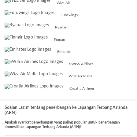
Wizz Air
Eurowings
Ryanair
Finnair
Emirates
SWISS Airlines
Wizz Air Malta
Croatia Airlines
Soalan Lazim tentang penerbangan ke Lapangan Terbang Arlanda
(ARN)
Apakah syarikat penerbangan yang paling popular untuk penerbangan
domestik ke Lapangan Terbang Arlanda (ARN)?