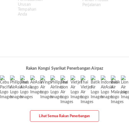
Rakan Kongsi Syarikat Penerbangan Airpaz
Lihat Semua Rakan Penerbangan