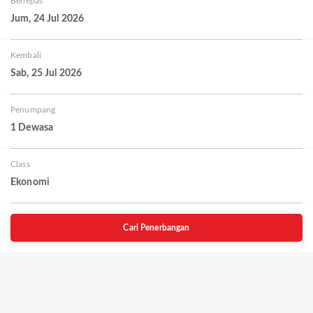
Berlepas
Jum, 24 Jul 2026
Kembali
Sab, 25 Jul 2026
Penumpang
1 Dewasa
Class
Ekonomi
Cari Penerbangan