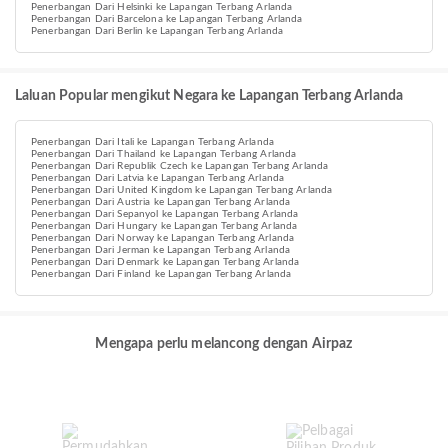
Penerbangan Dari Helsinki ke Lapangan Terbang Arlanda
Penerbangan Dari Barcelona ke Lapangan Terbang Arlanda
Penerbangan Dari Berlin ke Lapangan Terbang Arlanda
Laluan Popular mengikut Negara ke Lapangan Terbang Arlanda
Penerbangan Dari Itali ke Lapangan Terbang Arlanda
Penerbangan Dari Thailand ke Lapangan Terbang Arlanda
Penerbangan Dari Republik Czech ke Lapangan Terbang Arlanda
Penerbangan Dari Latvia ke Lapangan Terbang Arlanda
Penerbangan Dari United Kingdom ke Lapangan Terbang Arlanda
Penerbangan Dari Austria ke Lapangan Terbang Arlanda
Penerbangan Dari Sepanyol ke Lapangan Terbang Arlanda
Penerbangan Dari Hungary ke Lapangan Terbang Arlanda
Penerbangan Dari Norway ke Lapangan Terbang Arlanda
Penerbangan Dari Jerman ke Lapangan Terbang Arlanda
Penerbangan Dari Denmark ke Lapangan Terbang Arlanda
Penerbangan Dari Finland ke Lapangan Terbang Arlanda
Mengapa perlu melancong dengan Airpaz