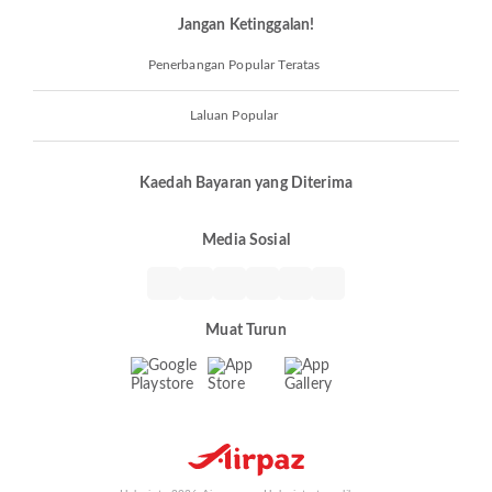
Jangan Ketinggalan!
Penerbangan Popular Teratas
Laluan Popular
Kaedah Bayaran yang Diterima
Media Sosial
Muat Turun