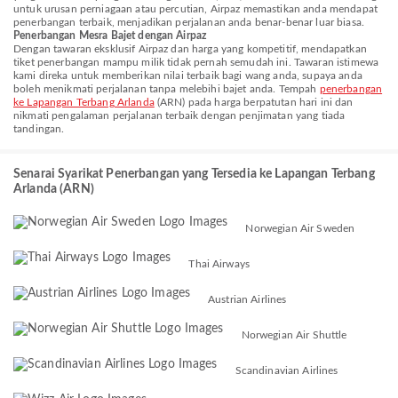
untuk urusan perniagaan atau percutian, Airpaz memastikan anda mendapat
penerbangan terbaik, menjadikan perjalanan anda benar-benar luar biasa.
Penerbangan Mesra Bajet dengan Airpaz
Dengan tawaran eksklusif Airpaz dan harga yang kompetitif, mendapatkan
tiket penerbangan mampu milik tidak pernah semudah ini. Tawaran istimewa
kami direka untuk memberikan nilai terbaik bagi wang anda, supaya anda
boleh menikmati perjalanan tanpa melebihi bajet anda. Tempah
penerbangan
ke Lapangan Terbang Arlanda
(ARN) pada harga berpatutan hari ini dan
nikmati pengalaman perjalanan terbaik dengan penjimatan yang tiada
tandingan.
Senarai Syarikat Penerbangan yang Tersedia ke Lapangan Terbang
Arlanda (ARN)
Norwegian Air Sweden
Thai Airways
Austrian Airlines
Norwegian Air Shuttle
Scandinavian Airlines