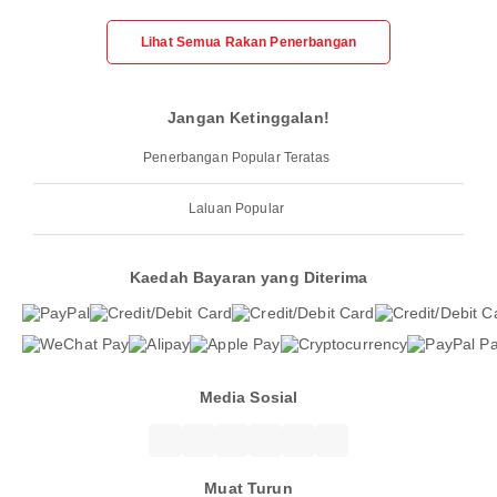
Lihat Semua Rakan Penerbangan
Jangan Ketinggalan!
Penerbangan Popular Teratas
Laluan Popular
Kaedah Bayaran yang Diterima
Media Sosial
Muat Turun