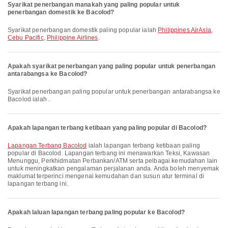
Syarikat penerbangan manakah yang paling popular untuk
penerbangan domestik ke Bacolod?
Syarikat penerbangan domestik paling popular ialah
Philippines AirAsia
,
Cebu Pacific
,
Philippine Airlines
.
Apakah syarikat penerbangan yang paling popular untuk penerbangan
antarabangsa ke Bacolod?
Syarikat penerbangan paling popular untuk penerbangan antarabangsa ke
Bacolod ialah .
Apakah lapangan terbang ketibaan yang paling popular di Bacolod?
Lapangan Terbang Bacolod
ialah lapangan terbang ketibaan paling
popular di Bacolod. Lapangan terbang ini menawarkan Teksi, Kawasan
Menunggu, Perkhidmatan Perbankan/ATM serta pelbagai kemudahan lain
untuk meningkatkan pengalaman perjalanan anda. Anda boleh menyemak
maklumat terperinci mengenai kemudahan dan susun atur terminal di
lapangan terbang ini.
Apakah laluan lapangan terbang paling popular ke Bacolod?