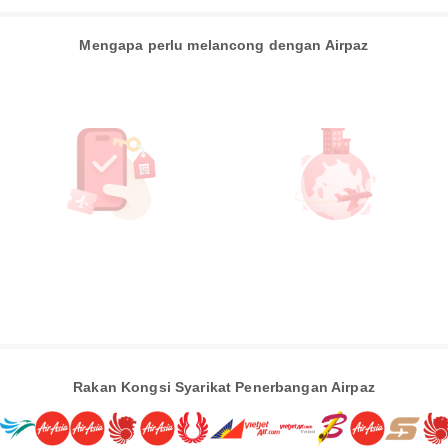
Mengapa perlu melancong dengan Airpaz
Rakan Kongsi Syarikat Penerbangan Airpaz