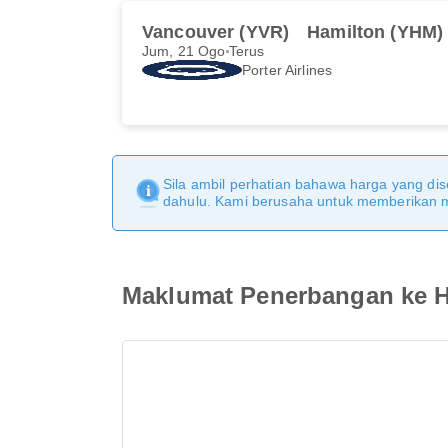
Vancouver (YVR)
Hamilton (YHM)
Jum, 21 Ogo
Terus
Porter Airlines
Sila ambil perhatian bahawa harga yang dise
dahulu. Kami berusaha untuk memberikan ma
Maklumat Penerbangan ke H