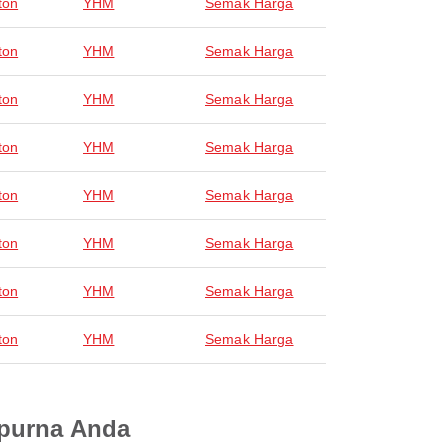
ton
YHM
Semak Harga
ton
YHM
Semak Harga
ton
YHM
Semak Harga
ton
YHM
Semak Harga
ton
YHM
Semak Harga
ton
YHM
Semak Harga
ton
YHM
Semak Harga
ton
YHM
Semak Harga
mpurna Anda