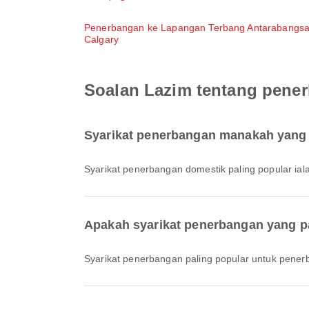
Penerbangan ke Lapangan Terbang Antarabangs
Calgary
Soalan Lazim tentang pene
Syarikat penerbangan manakah yang 
Syarikat penerbangan domestik paling popular ial
Apakah syarikat penerbangan yang p
Syarikat penerbangan paling popular untuk pener