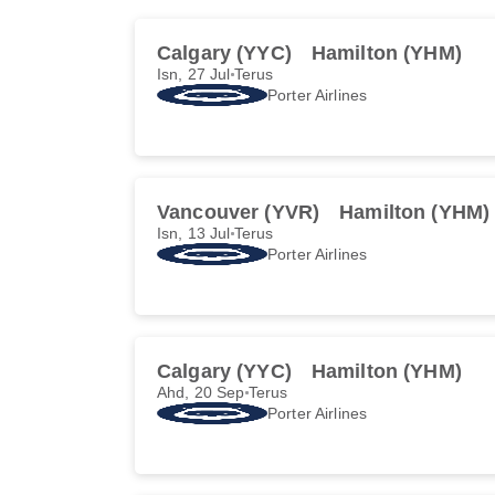
Calgary (YYC)
Hamilton (YHM)
Isn, 27 Jul
Terus
Porter Airlines
Vancouver (YVR)
Hamilton (YHM)
Isn, 13 Jul
Terus
Porter Airlines
Calgary (YYC)
Hamilton (YHM)
Ahd, 20 Sep
Terus
Porter Airlines