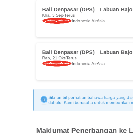
Bali Denpasar (DPS)
Labuan Bajo
Kha, 3 Sep
Terus
Indonesia AirAsia
Bali Denpasar (DPS)
Labuan Bajo
Rab, 21 Okt
Terus
Indonesia AirAsia
Sila ambil perhatian bahawa harga yang dise
dahulu. Kami berusaha untuk memberikan ma
Maklumat Penerbangan ke 