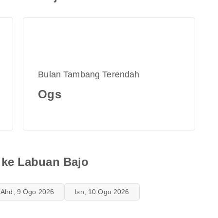
Bulan Tambang Terendah
Ogs
ke Labuan Bajo
Ahd, 9 Ogo 2026
Isn, 10 Ogo 2026