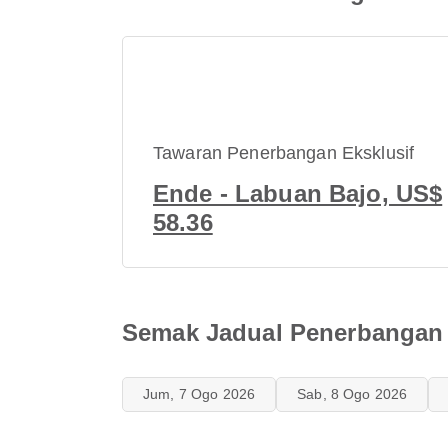
Tawaran Penerbangan Eksklusif
Ende - Labuan Bajo, US$
58.36
Semak Jadual Penerbangan 
Jum, 7 Ogo 2026
Sab, 8 Ogo 2026