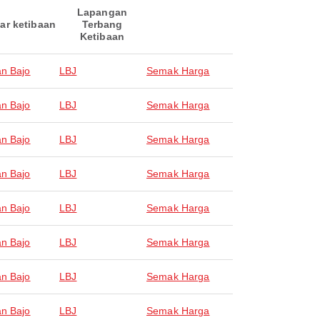
Lapangan
ar ketibaan
Terbang
Ketibaan
n Bajo
LBJ
Semak Harga
n Bajo
LBJ
Semak Harga
n Bajo
LBJ
Semak Harga
n Bajo
LBJ
Semak Harga
n Bajo
LBJ
Semak Harga
n Bajo
LBJ
Semak Harga
n Bajo
LBJ
Semak Harga
n Bajo
LBJ
Semak Harga