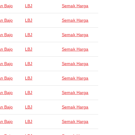
n Bajo
LBJ
Semak Harga
n Bajo
LBJ
Semak Harga
n Bajo
LBJ
Semak Harga
n Bajo
LBJ
Semak Harga
n Bajo
LBJ
Semak Harga
n Bajo
LBJ
Semak Harga
n Bajo
LBJ
Semak Harga
n Bajo
LBJ
Semak Harga
n Bajo
LBJ
Semak Harga