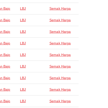
n Bajo
LBJ
Semak Harga
n Bajo
LBJ
Semak Harga
n Bajo
LBJ
Semak Harga
n Bajo
LBJ
Semak Harga
n Bajo
LBJ
Semak Harga
n Bajo
LBJ
Semak Harga
n Bajo
LBJ
Semak Harga
n Bajo
LBJ
Semak Harga
n Bajo
LBJ
Semak Harga