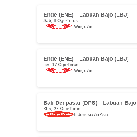
Ende (ENE)
Labuan Bajo (LBJ)
Sab, 8 Ogo
Terus
Wings Air
Ende (ENE)
Labuan Bajo (LBJ)
Isn, 17 Ogo
Terus
Wings Air
Bali Denpasar (DPS)
Labuan Bajo
Kha, 27 Ogo
Terus
Indonesia AirAsia