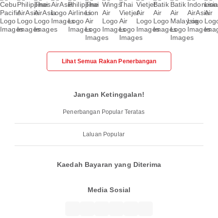
Lihat Semua Rakan Penerbangan
Jangan Ketinggalan!
Penerbangan Popular Teratas
Laluan Popular
Kaedah Bayaran yang Diterima
Media Sosial