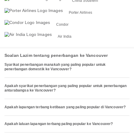
China Southern
Porter Airlines
Condor
Air India
Soalan Lazim tentang penerbangan ke Vancouver
Syarikat penerbangan manakah yang paling popular untuk
penerbangan domestik ke Vancouver?
Apakah syarikat penerbangan yang paling popular untuk penerbangan
antarabangsa ke Vancouver?
Apakah lapangan terbang ketibaan yang paling popular di Vancouver?
Apakah laluan lapangan terbang paling popular ke Vancouver?