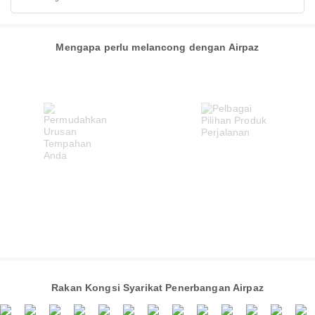
Mengapa perlu melancong dengan Airpaz
Rakan Kongsi Syarikat Penerbangan Airpaz