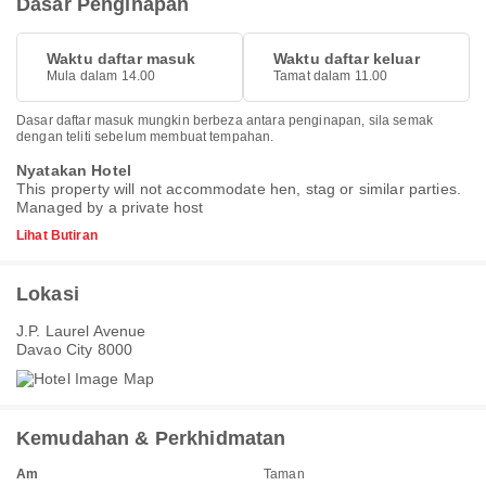
Dasar Penginapan
Waktu daftar masuk
Waktu daftar keluar
Mula dalam 14.00
Tamat dalam 11.00
Dasar daftar masuk mungkin berbeza antara penginapan, sila semak
dengan teliti sebelum membuat tempahan.
Nyatakan Hotel
This property will not accommodate hen, stag or similar parties.
Managed by a private host
Lihat Butiran
Lokasi
J.P. Laurel Avenue
Davao City 8000
Kemudahan & Perkhidmatan
Am
Taman