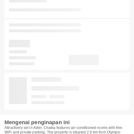
Mengenai penginapan ini
Attractively set in Adler, Chaika features air-conditioned rooms with free
WiFi and private parking. The property is situated 2.9 km from Olympic