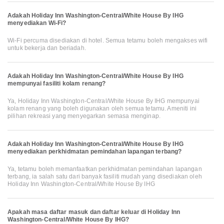
Adakah Holiday Inn Washington-Central/White House By IHG
menyediakan Wi-Fi?
Wi-Fi percuma disediakan di hotel. Semua tetamu boleh mengakses wifi
untuk bekerja dan beriadah.
Adakah Holiday Inn Washington-Central/White House By IHG
mempunyai fasiliti kolam renang?
Ya, Holiday Inn Washington-Central/White House By IHG mempunyai
kolam renang yang boleh digunakan oleh semua tetamu. Ameniti ini
pilihan rekreasi yang menyegarkan semasa menginap.
Adakah Holiday Inn Washington-Central/White House By IHG
menyediakan perkhidmatan pemindahan lapangan terbang?
Ya, tetamu boleh memanfaatkan perkhidmatan pemindahan lapangan
terbang, ia salah satu dari banyak fasiliti mudah yang disediakan oleh
Holiday Inn Washington-Central/White House By IHG
Apakah masa daftar masuk dan daftar keluar di Holiday Inn
Washington-Central/White House By IHG?