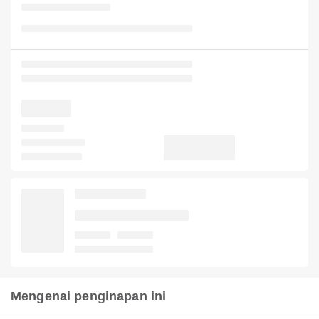
Mengenai penginapan ini