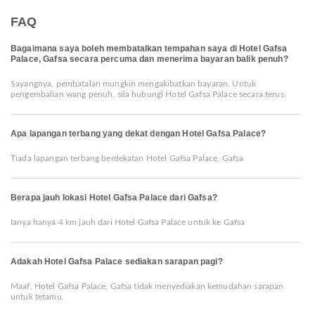
FAQ
Bagaimana saya boleh membatalkan tempahan saya di Hotel Gafsa
Palace, Gafsa secara percuma dan menerima bayaran balik penuh?
Sayangnya, pembatalan mungkin mengakibatkan bayaran. Untuk
pengembalian wang penuh, sila hubungi Hotel Gafsa Palace secara terus.
Apa lapangan terbang yang dekat dengan Hotel Gafsa Palace?
Tiada lapangan terbang berdekatan Hotel Gafsa Palace, Gafsa
Berapa jauh lokasi Hotel Gafsa Palace dari Gafsa?
Ianya hanya 4 km jauh dari Hotel Gafsa Palace untuk ke Gafsa
Adakah Hotel Gafsa Palace sediakan sarapan pagi?
Maaf, Hotel Gafsa Palace, Gafsa tidak menyediakan kemudahan sarapan
untuk tetamu.