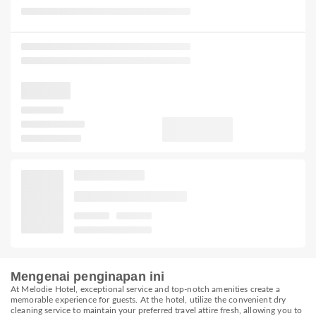
Mengenai penginapan ini
At Melodie Hotel, exceptional service and top-notch amenities create a
memorable experience for guests. At the hotel, utilize the convenient dry
cleaning service to maintain your preferred travel attire fresh, allowing you to