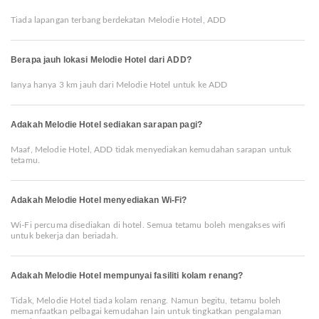
Tiada lapangan terbang berdekatan Melodie Hotel, ADD
Berapa jauh lokasi Melodie Hotel dari ADD?
Ianya hanya 3 km jauh dari Melodie Hotel untuk ke ADD
Adakah Melodie Hotel sediakan sarapan pagi?
Maaf, Melodie Hotel, ADD tidak menyediakan kemudahan sarapan untuk
tetamu.
Adakah Melodie Hotel menyediakan Wi-Fi?
Wi-Fi percuma disediakan di hotel. Semua tetamu boleh mengakses wifi
untuk bekerja dan beriadah.
Adakah Melodie Hotel mempunyai fasiliti kolam renang?
Tidak, Melodie Hotel tiada kolam renang. Namun begitu, tetamu boleh
memanfaatkan pelbagai kemudahan lain untuk tingkatkan pengalaman