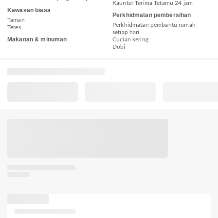
Kaunter Terima Tetamu 24 jam
Kawasan biasa
Perkhidmatan pembersihan
Taman
Perkhidmatan pembantu rumah
Teres
setiap hari
Makanan & minuman
Cucian kering
Dobi