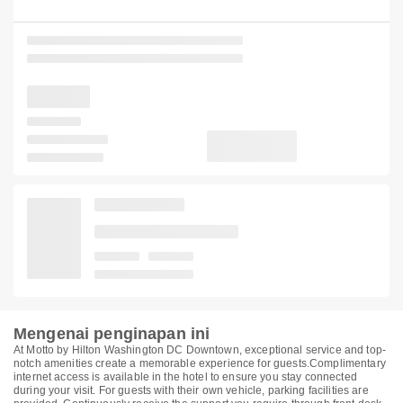
Mengenai penginapan ini
At Motto by Hilton Washington DC Downtown, exceptional service and top-
notch amenities create a memorable experience for guests.Complimentary
internet access is available in the hotel to ensure you stay connected
during your visit. For guests with their own vehicle, parking facilities are