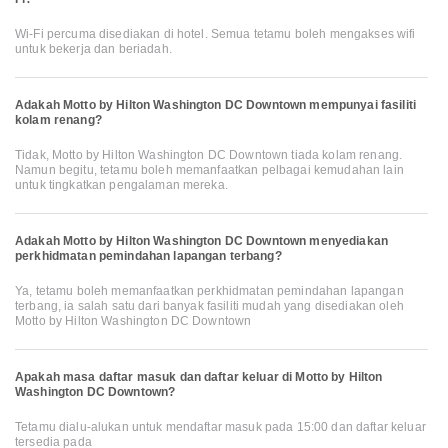
Wi-Fi percuma disediakan di hotel. Semua tetamu boleh mengakses wifi
untuk bekerja dan beriadah.
Adakah Motto by Hilton Washington DC Downtown mempunyai fasiliti
kolam renang?
Tidak, Motto by Hilton Washington DC Downtown tiada kolam renang.
Namun begitu, tetamu boleh memanfaatkan pelbagai kemudahan lain
untuk tingkatkan pengalaman mereka.
Adakah Motto by Hilton Washington DC Downtown menyediakan
perkhidmatan pemindahan lapangan terbang?
Ya, tetamu boleh memanfaatkan perkhidmatan pemindahan lapangan
terbang, ia salah satu dari banyak fasiliti mudah yang disediakan oleh
Motto by Hilton Washington DC Downtown
Apakah masa daftar masuk dan daftar keluar di Motto by Hilton
Washington DC Downtown?
Tetamu dialu-alukan untuk mendaftar masuk pada 15:00 dan daftar keluar
tersedia pada