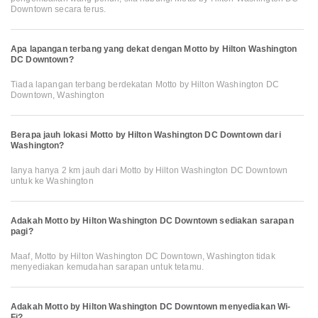
Downtown secara terus.
Apa lapangan terbang yang dekat dengan Motto by Hilton Washington
DC Downtown?
Tiada lapangan terbang berdekatan Motto by Hilton Washington DC
Downtown, Washington
Berapa jauh lokasi Motto by Hilton Washington DC Downtown dari
Washington?
Ianya hanya 2 km jauh dari Motto by Hilton Washington DC Downtown
untuk ke Washington
Adakah Motto by Hilton Washington DC Downtown sediakan sarapan
pagi?
Maaf, Motto by Hilton Washington DC Downtown, Washington tidak
menyediakan kemudahan sarapan untuk tetamu.
Adakah Motto by Hilton Washington DC Downtown menyediakan Wi-
Fi?