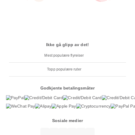
Ikke gå glipp av det!
Mest populære flyreiser
Topp populære ruter
Godkjente betalingsmåter
Sosiale medier