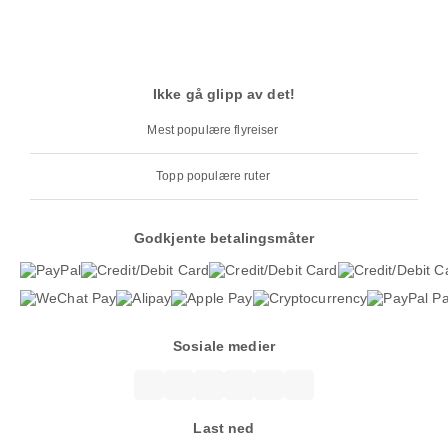
Ikke gå glipp av det!
Mest populære flyreiser
Topp populære ruter
Godkjente betalingsmåter
Sosiale medier
Last ned