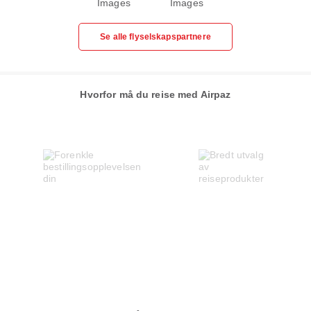
Se alle flyselskapspartnere
Hvorfor må du reise med Airpaz