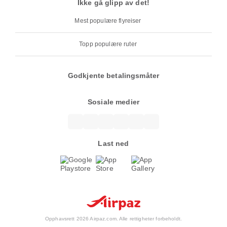
Ikke gå glipp av det!
Mest populære flyreiser
Topp populære ruter
Godkjente betalingsmåter
Sosiale medier
Last ned
Opphavsrett 2026 Airpaz.com. Alle rettigheter forbeholdt.