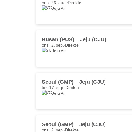
ons. 26. aug.
Direkte
Jeju Air
Busan (PUS)
Jeju (CJU)
ons. 2. sep.
Direkte
Jeju Air
Seoul (GMP)
Jeju (CJU)
tor. 17. sep.
Direkte
Jeju Air
Seoul (GMP)
Jeju (CJU)
ons. 2. sep.
Direkte