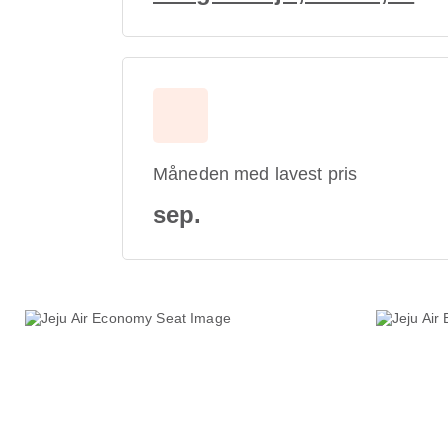
Måneden med lavest pris
sep.