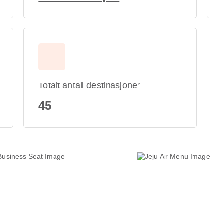
Totalt antall destinasjoner
45