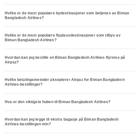
Hvilke er de mest populære bydestinasjoner som betjenes av Biman
Bangladesh Airlines?
Hvilke er de mest populære flyplassdestinasjoner som tilbys av
Biman Bangladesh Airlines?
Hvordan kan jeg bestille en Biman Bangladesh Airlines-flyreise på
Airpaz?
Hvilke betalingsmetoder aksepterer Airpaz for Biman Bangladesh
Airlines-bestillinger?
Hva er den viktigste huben til Biman Bangladesh Airlines?
Hvordan kan jeg legge til ekstra bagasje på Biman Bangladesh
Airlines-bestillingen min?