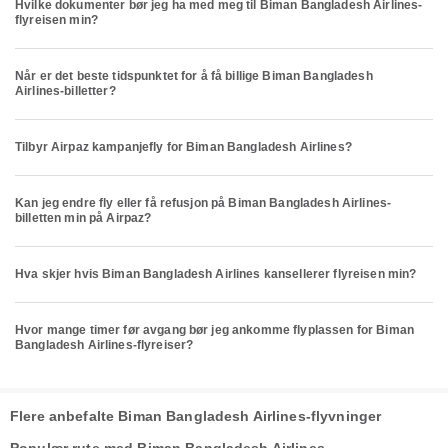
Hvilke dokumenter bør jeg ha med meg til Biman Bangladesh Airlines-
flyreisen min?
Når er det beste tidspunktet for å få billige Biman Bangladesh
Airlines-billetter?
Tilbyr Airpaz kampanjefly for Biman Bangladesh Airlines?
Kan jeg endre fly eller få refusjon på Biman Bangladesh Airlines-
billetten min på Airpaz?
Hva skjer hvis Biman Bangladesh Airlines kansellerer flyreisen min?
Hvor mange timer før avgang bør jeg ankomme flyplassen for Biman
Bangladesh Airlines-flyreiser?
Flere anbefalte Biman Bangladesh Airlines-flyvninger