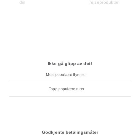
Ikke gå glipp av det!
Mest populære flyreiser
Topp populære ruter
Godkjente betalingsmåter