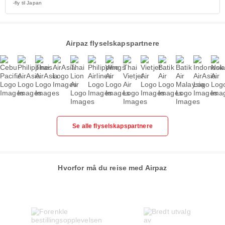
-fly til Japan
Airpaz flyselskapspartnere
Se alle flyselskapspartnere
Hvorfor må du reise med Airpaz