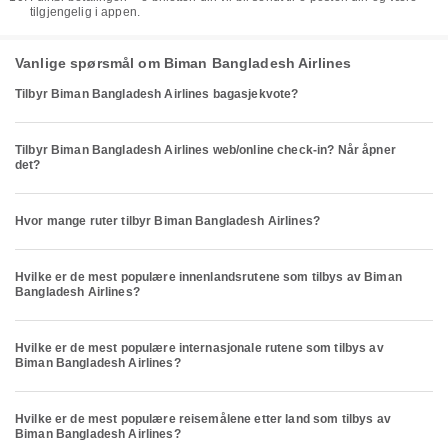
tilgjengelig i appen.
Vanlige spørsmål om Biman Bangladesh Airlines
Tilbyr Biman Bangladesh Airlines bagasjekvote?
Tilbyr Biman Bangladesh Airlines web/online check-in? Når åpner
det?
Hvor mange ruter tilbyr Biman Bangladesh Airlines?
Hvilke er de mest populære innenlandsrutene som tilbys av Biman
Bangladesh Airlines?
Hvilke er de mest populære internasjonale rutene som tilbys av
Biman Bangladesh Airlines?
Hvilke er de mest populære reisemålene etter land som tilbys av
Biman Bangladesh Airlines?