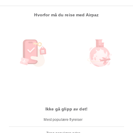
Hvorfor må du reise med Airpaz
Ikke gå glipp av det!
Mest populære flyreiser