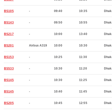
BS105
-
09:40
10:35
Dhak
BS143
-
09:50
10:55
Dhak
BS217
-
10:00
13:40
Dhak
BS201
Airbus A319
10:00
10:30
Dhak
BS153
-
10:25
11:30
Dhak
BS533
-
10:30
11:20
Dhak
BS145
-
10:30
11:25
Dhak
BS145
-
10:40
11:45
Dhak
BS205
-
10:45
12:55
Dhak