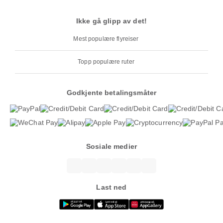
Ikke gå glipp av det!
Mest populære flyreiser
Topp populære ruter
Godkjente betalingsmåter
Sosiale medier
Last ned