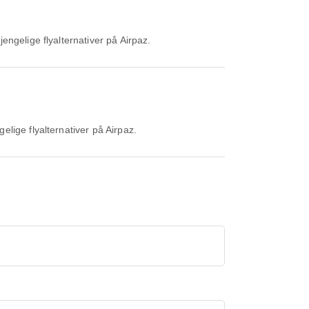
engelige flyalternativer på Airpaz.
lige flyalternativer på Airpaz.