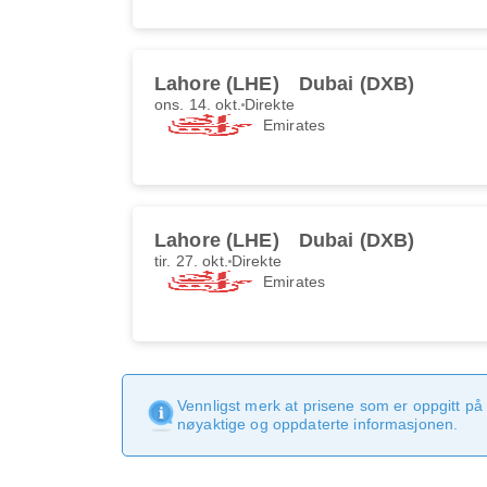
Lahore (LHE)
Dubai (DXB)
ons. 14. okt.
Direkte
Emirates
Lahore (LHE)
Dubai (DXB)
tir. 27. okt.
Direkte
Emirates
Vennligst merk at prisene som er oppgitt på 
nøyaktige og oppdaterte informasjonen.