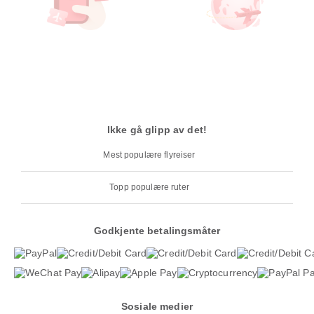
Ikke gå glipp av det!
Mest populære flyreiser
Topp populære ruter
Godkjente betalingsmåter
Sosiale medier