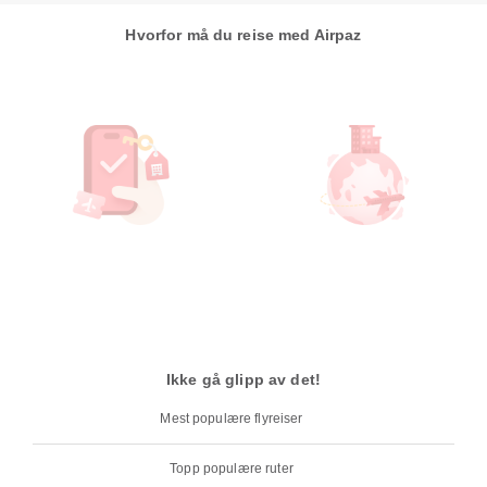
Hvorfor må du reise med Airpaz
Ikke gå glipp av det!
Mest populære flyreiser
Topp populære ruter