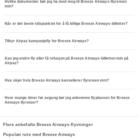
Hvilke dokumenter bør jeg ha med meg til Breeze Airways-flyreisen
min?
Når er det beste tidspunktet for å få billige Breeze Airways-billetter?
Tilbyr Airpaz kampanjefly for Breeze Airways?
Kan jeg endre fly eller få refusjon på Breeze Airways-billetten min på
Airpaz?
Hva skjer hvis Breeze Airways kansellerer flyreisen min?
Hvor mange timer før avgang bør jeg ankomme flyplassen for Breeze
Airways-flyreiser?
Flere anbefalte Breeze Airways-flyvninger
Populær rute med Breeze Airways