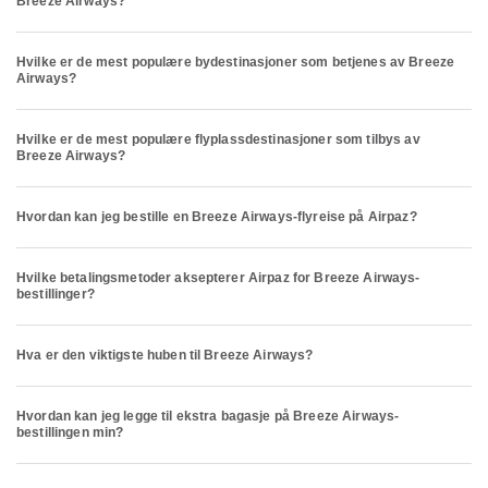
Breeze Airways?
Hvilke er de mest populære bydestinasjoner som betjenes av Breeze
Airways?
Hvilke er de mest populære flyplassdestinasjoner som tilbys av
Breeze Airways?
Hvordan kan jeg bestille en Breeze Airways-flyreise på Airpaz?
Hvilke betalingsmetoder aksepterer Airpaz for Breeze Airways-
bestillinger?
Hva er den viktigste huben til Breeze Airways?
Hvordan kan jeg legge til ekstra bagasje på Breeze Airways-
bestillingen min?