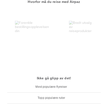
Hvorfor må du reise med Airpaz
Ikke gå glipp av det!
Mest populære flyreiser
Topp populære ruter