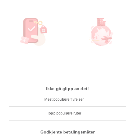
Ikke gå glipp av det!
Mest populære flyreiser
Topp populære ruter
Godkjente betalingsmåter