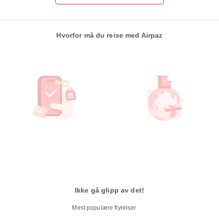
Hvorfor må du reise med Airpaz
Ikke gå glipp av det!
Mest populære flyreiser