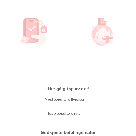
Ikke gå glipp av det!
Mest populære flyreiser
Topp populære ruter
Godkjente betalingsmåter