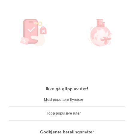
Ikke gå glipp av det!
Mest populære flyreiser
Topp populære ruter
Godkjente betalingsmåter