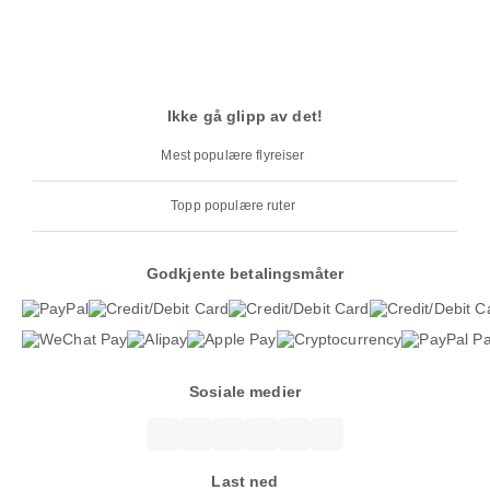
Ikke gå glipp av det!
Mest populære flyreiser
Topp populære ruter
Godkjente betalingsmåter
Sosiale medier
Last ned