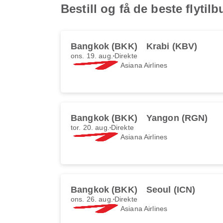
Bestill og få de beste flyti
Bangkok (BKK)
Krabi (KBV)
ons. 19. aug.
Direkte
Asiana Airlines
Bangkok (BKK)
Yangon (RGN)
tor. 20. aug.
Direkte
Asiana Airlines
Bangkok (BKK)
Seoul (ICN)
ons. 26. aug.
Direkte
Asiana Airlines