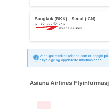
Bangkok (BKK)
Seoul (ICN)
tor. 20. aug.
Direkte
Asiana Airlines
Vennligst merk at prisene som er oppgitt på 
nøyaktige og oppdaterte informasjonen.
Asiana Airlines Flyinformas