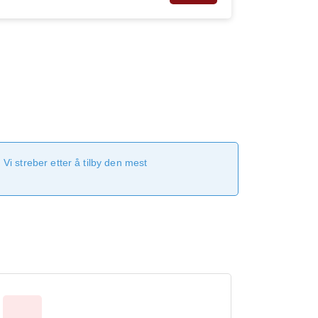
Vi streber etter å tilby den mest