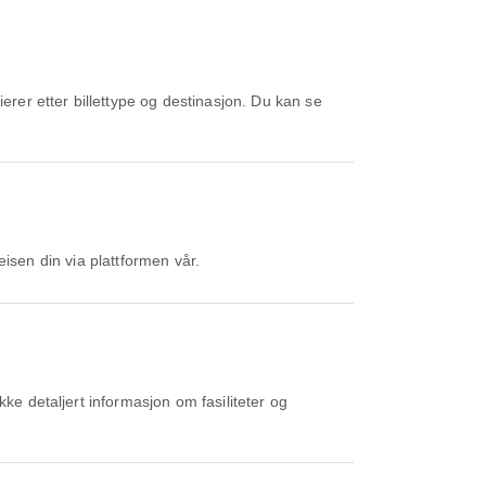
reisen din via plattformen vår.