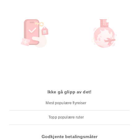
Ikke gå glipp av det!
Mest populære flyreiser
Topp populære ruter
Godkjente betalingsmåter