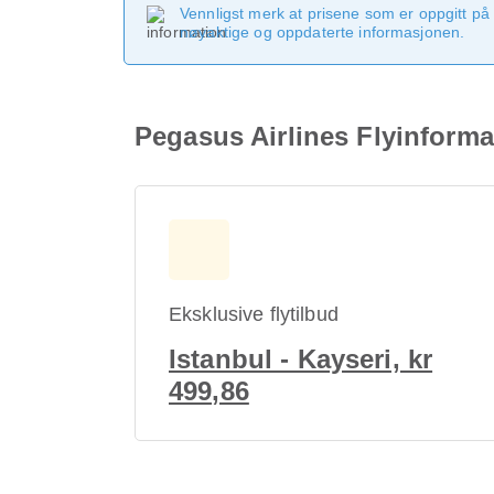
Vennligst merk at prisene som er oppgitt på 
nøyaktige og oppdaterte informasjonen.
Pegasus Airlines Flyinforma
Eksklusive flytilbud
Istanbul - Kayseri, kr
499,86