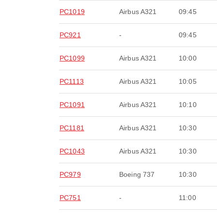
PC1019
Airbus A321
09:45
PC921
-
09:45
PC1099
Airbus A321
10:00
PC1113
Airbus A321
10:05
PC1091
Airbus A321
10:10
PC1181
Airbus A321
10:30
PC1043
Airbus A321
10:30
PC979
Boeing 737
10:30
PC751
-
11:00