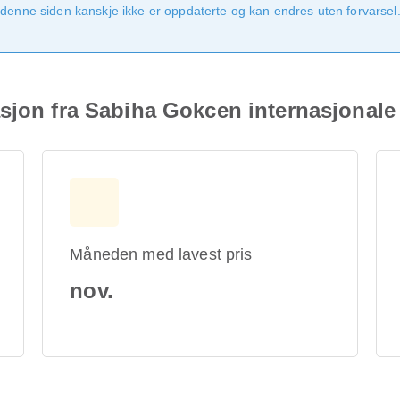
denne siden kanskje ikke er oppdaterte og kan endres uten forvarsel. 
sjon fra Sabiha Gokcen internasjonale
Måneden med lavest pris
nov.