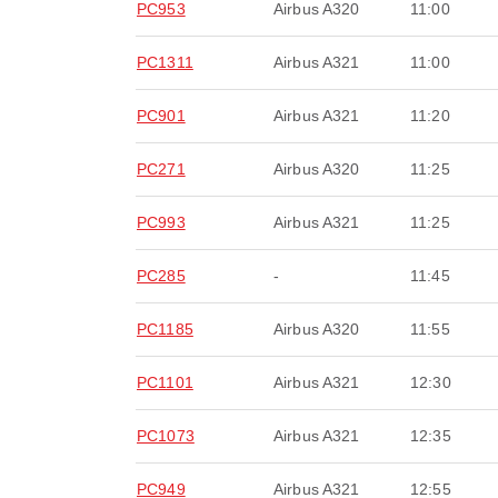
PC953
Airbus A320
11:00
PC1311
Airbus A321
11:00
PC901
Airbus A321
11:20
PC271
Airbus A320
11:25
PC993
Airbus A321
11:25
PC285
-
11:45
PC1185
Airbus A320
11:55
PC1101
Airbus A321
12:30
PC1073
Airbus A321
12:35
PC949
Airbus A321
12:55