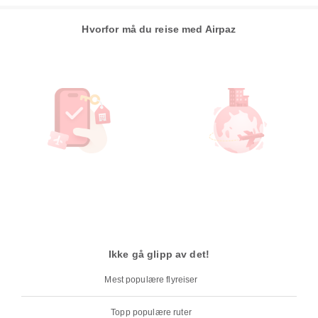
Hvorfor må du reise med Airpaz
Ikke gå glipp av det!
Mest populære flyreiser
Topp populære ruter