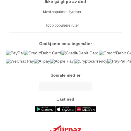
Ikke gå glipp av det!
Mest populære flyreiser
Topp populære ruter
Godkjente betalingsmåter
Sosiale medier
Last ned