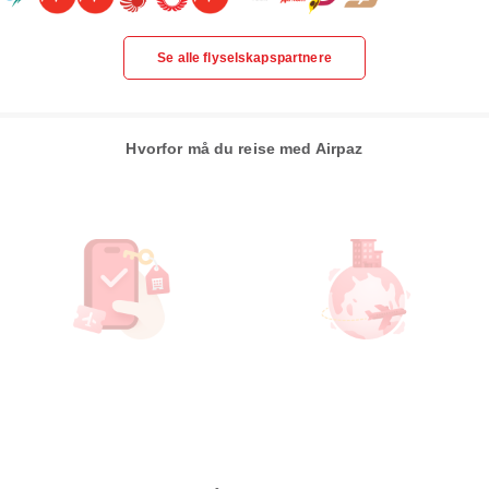
Se alle flyselskapspartnere
Hvorfor må du reise med Airpaz