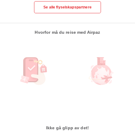
Se alle flyselskapspartnere
Hvorfor må du reise med Airpaz
Ikke gå glipp av det!