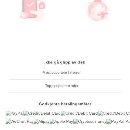
Ikke gå glipp av det!
Mest populære flyreiser
Topp populære ruter
Godkjente betalingsmåter