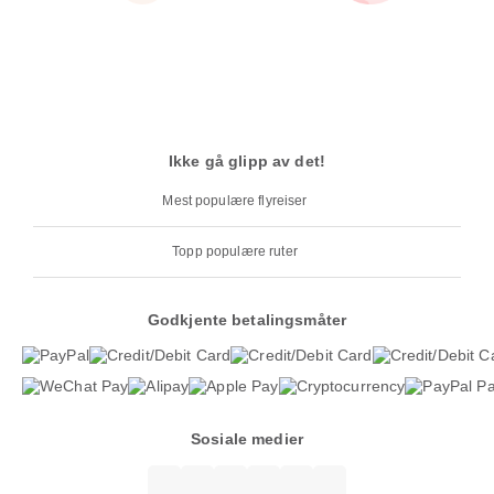
Ikke gå glipp av det!
Mest populære flyreiser
Topp populære ruter
Godkjente betalingsmåter
Sosiale medier